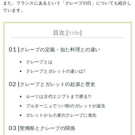
また、フランスにあるという「クレープの日」についても紹介し
ています。
目次
[
hide
]
クレープの定義・似た料理との違い
クレープとは
クレープとガレットの違いは?
クレープとガレットの起源と歴史
ルーツは古代エジプトまで遡る?!
ブルターニュでソバ粉のガレットが誕生
ガレットから小麦のクレープに進化
聖燭祭とクレープの関係