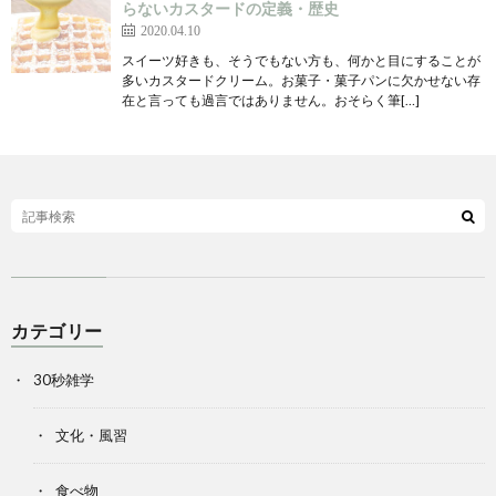
らないカスタードの定義・歴史
2020.04.10
スイーツ好きも、そうでもない方も、何かと目にすることが
多いカスタードクリーム。お菓子・菓子パンに欠かせない存
在と言っても過言ではありません。おそらく筆[…]
カテゴリー
30秒雑学
文化・風習
食べ物