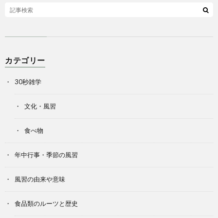
カテゴリー
30秒雑学
文化・風習
食べ物
年中行事・季節の風習
風習の由来や意味
食品類のルーツと歴史