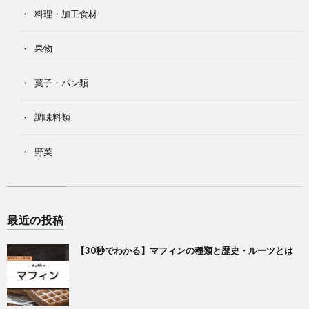
料理・加工食材
果物
菓子・パン類
調味料類
野菜
最近の投稿
【30秒でわかる】マフィンの種類と歴史・ルーツとは