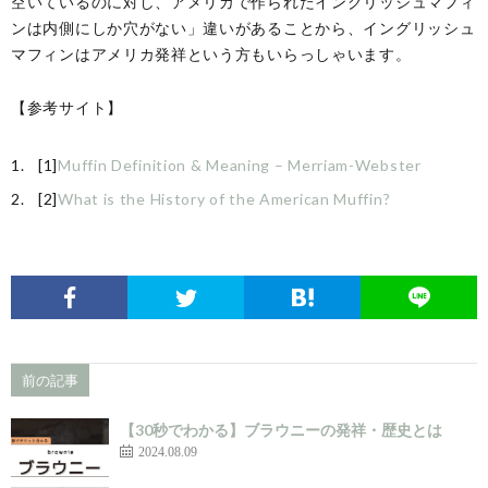
空いているのに対し、アメリカで作られたイングリッシュマフィ
ンは内側にしか穴がない」違いがあることから、イングリッシュ
マフィンはアメリカ発祥という方もいらっしゃいます。
【参考サイト】
[1]
Muffin Definition & Meaning – Merriam-Webster
[2]
What is the History of the American Muffin?
前の記事
【30秒でわかる】ブラウニーの発祥・歴史とは
2024.08.09