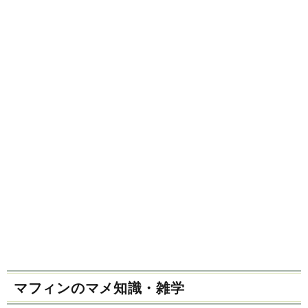
マフィンのマメ知識・雑学