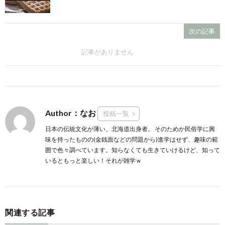
次の記事
記事がありません
Author：なお
投稿一覧
日本の伝統文化が薄い、北海道出身者。 そのためか民俗学に興
味を持ったものの(金銭面などの問題から)進学はせず、趣味の範
囲で色々調べています。知らなくても生きていけるけど、知って
いるともっと楽しい！それが雑学ｗ
関連する記事