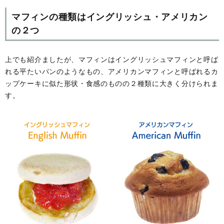
マフィンの種類はイングリッシュ・アメリカン
の２つ
上でも紹介ましたが、マフィンはイングリッシュマフィンと呼ば
れる平たいパンのようなもの、アメリカンマフィンと呼ばれるカ
ップケーキに似た形状・食感のものの２種類に大きく分けられま
す。