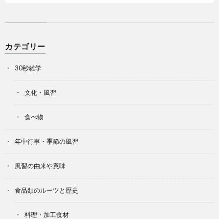
カテゴリー
30秒雑学
文化・風習
食べ物
年中行事・季節の風習
風習の由来や意味
食品類のルーツと歴史
料理・加工食材