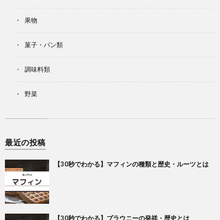
果物
菓子・パン類
調味料類
野菜
最近の投稿
【30秒でわかる】マフィンの種類と歴史・ルーツとは
【30秒でわかる】ブラウニーの発祥・歴史とは