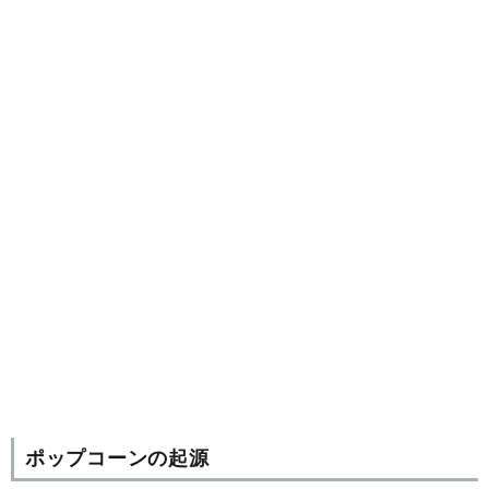
ポップコーンの起源