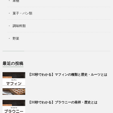
果物
菓子・パン類
調味料類
野菜
最近の投稿
【30秒でわかる】マフィンの種類と歴史・ルーツとは
【30秒でわかる】ブラウニーの発祥・歴史とは