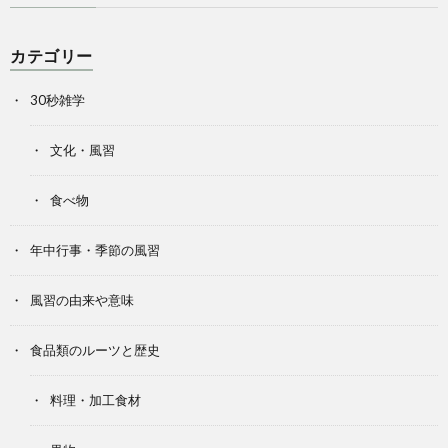
カテゴリー
30秒雑学
文化・風習
食べ物
年中行事・季節の風習
風習の由来や意味
食品類のルーツと歴史
料理・加工食材