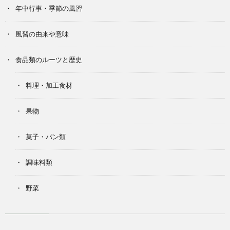
年中行事・季節の風習
風習の由来や意味
食品類のルーツと歴史
料理・加工食材
果物
菓子・パン類
調味料類
野菜