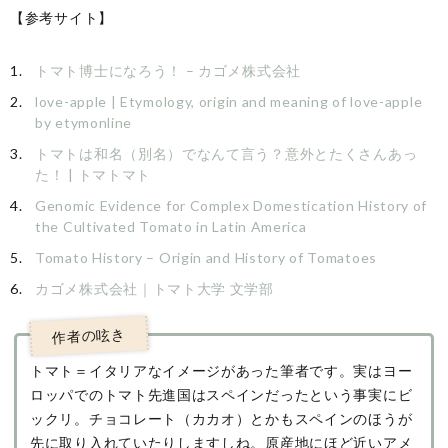
【参考サイト】
トマト博士になろう！ – カゴメ株式会社
love-apple | Etymology, origin and meaning of love-apple
by etymonline
トマトは和名（別名）でなんて言う？意外とたくさんあっ
た！ | トマトマト
Genomic Evidence for Complex Domestication History of
the Cultivated Tomato in Latin America
Tomato History – Origin and History of Tomatoes
カゴメ株式会社｜トマト大学 文学部
トマト＝イタリアなイメージがあった筆者です。実はヨー
ロッパでのトマト先進国はスペインだったという事実にビ
ックリ。チョコレート（カカオ）とかもスペインのほうが
先に取り入れていたりしますしね。原産地にほど近いアメ