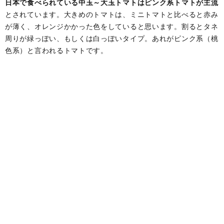
日本で食べられている中玉～大玉トマトはピンク系トマトが主流
とされています。大きめのトマトは、ミニトマトと比べると赤み
が薄く、オレンジかかった色をしていると思います。割るとタネ
周りが緑っぽい、もしくは白っぽいタイプ。あれがピンク系（桃
色系）と言われるトマトです。