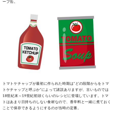
ープ缶。
トマトケチャップが最初に作られた時期は“どの段階からをトマ
トケチャップと呼ぶか”によって諸説ありますが、古いものでは
18世紀末～19世紀初頭くらいのレシピに登場しています。トマ
トはあまり日持ちのしない食材なので、香辛料と一緒に煮ておく
ことで保存できるようにするのが当時の定番。