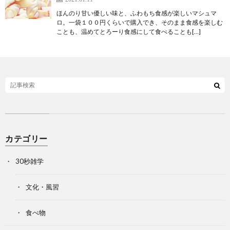
ほんのり甘い優しい味と、ふわもち食感が楽しいマシュマ
ロ。一袋１００円くらいで購入でき、そのまま食感を楽しむ
ことも、温めてとろーり食感にして食べることも[…]
カテゴリー
30秒雑学
文化・風習
食べ物