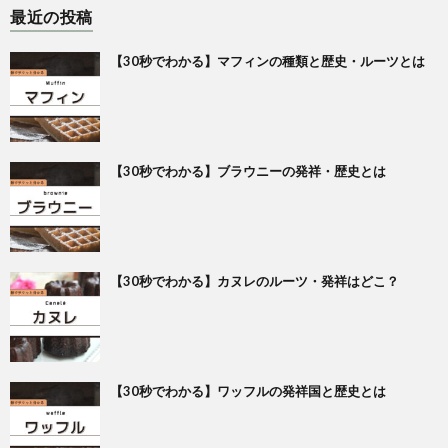
最近の投稿
【30秒でわかる】マフィンの種類と歴史・ルーツとは
【30秒でわかる】ブラウニーの発祥・歴史とは
【30秒でわかる】カヌレのルーツ・発祥はどこ？
【30秒でわかる】ワッフルの発祥国と歴史とは