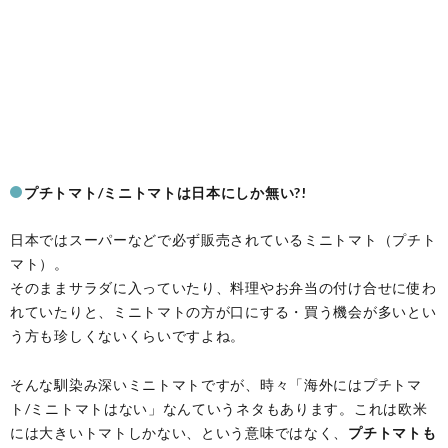
プチトマト/ミニトマトは日本にしか無い?!
日本ではスーパーなどで必ず販売されているミニトマト（プチト
マト）。
そのままサラダに入っていたり、料理やお弁当の付け合せに使わ
れていたりと、ミニトマトの方が口にする・買う機会が多いとい
う方も珍しくないくらいですよね。
そんな馴染み深いミニトマトですが、時々「海外にはプチトマ
ト/ミニトマトはない」なんていうネタもあります。これは欧米
には大きいトマトしかない、という意味ではなく、
プチトマトも