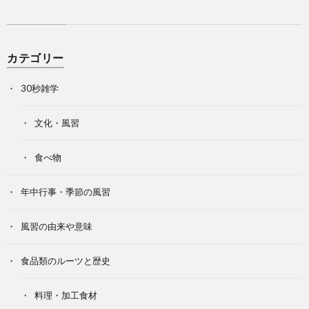
カテゴリー
30秒雑学
文化・風習
食べ物
年中行事・季節の風習
風習の由来や意味
食品類のルーツと歴史
料理・加工食材