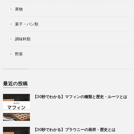
果物
菓子・パン類
調味料類
野菜
最近の投稿
【30秒でわかる】マフィンの種類と歴史・ルーツとは
【30秒でわかる】ブラウニーの発祥・歴史とは