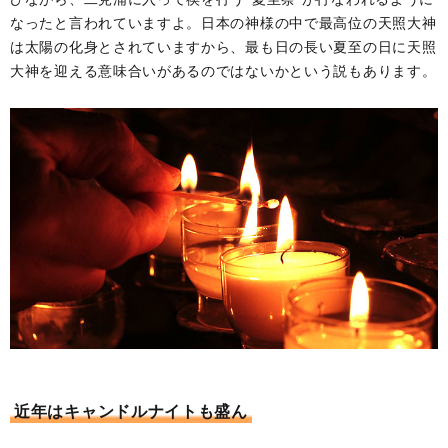
なったと言われていますよ。日本の神様の中で最高位の天照大神
は太陽の化身とされていますから、最も日の長い夏至の日に天照
大神を迎える意味合いがあるのではないかという説もあります。
近年はキャンドルナイトも盛ん