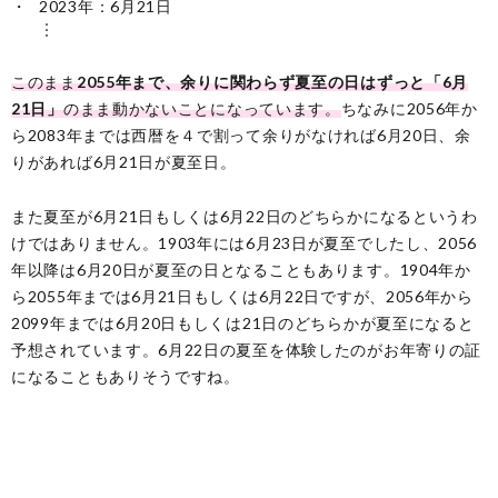
2023年：6月21日
︙
このまま
2055年まで、余りに関わらず夏至の日はずっと「6月
21日」
のまま動かないことになっています。
ちなみに2056年か
ら2083年までは西暦を４で割って余りがなければ6月20日、余
りがあれば6月21日が夏至日。
また夏至が6月21日もしくは6月22日のどちらかになるというわ
けではありません。1903年には6月23日が夏至でしたし、2056
年以降は6月20日が夏至の日となることもあります。1904年か
ら2055年までは6月21日もしくは6月22日ですが、2056年から
2099年までは6月20日もしくは21日のどちらかが夏至になると
予想されています。6月22日の夏至を体験したのがお年寄りの証
になることもありそうですね。