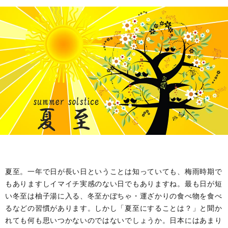
夏至。一年で日が長い日ということは知っていても、梅雨時期で
もありますしイマイチ実感のない日でもありますね。最も日が短
い冬至は柚子湯に入る、冬至かぼちゃ・運ざかりの食べ物を食べ
るなどの習慣があります。しかし「夏至にすることは？」と聞か
れても何も思いつかないのではないでしょうか。日本にはあまり