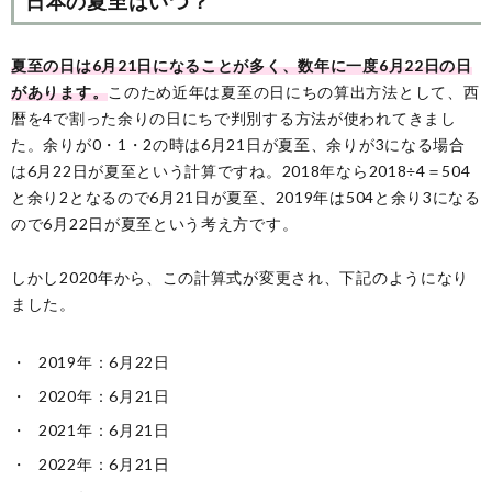
日本の夏至はいつ？
夏至の日は6月21日になることが多く、数年に一度6月22日の日
があります。
このため近年は夏至の日にちの算出方法として、西
暦を4で割った余りの日にちで判別する方法が使われてきまし
た。余りが0・1・2の時は6月21日が夏至、余りが3になる場合
は6月22日が夏至という計算ですね。2018年なら2018÷4＝504
と余り2となるので6月21日が夏至、2019年は504と余り3になる
ので6月22日が夏至という考え方です。
しかし2020年から、この計算式が変更され、下記のようになり
ました。
2019年：6月22日
2020年：6月21日
2021年：6月21日
2022年：6月21日