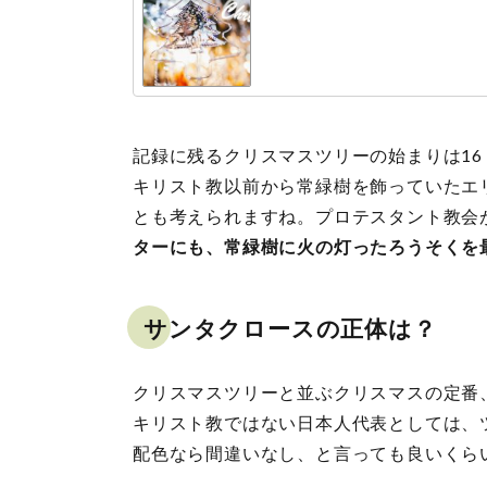
記録に残るクリスマスツリーの始まりは16
キリスト教以前から常緑樹を飾っていたエ
とも考えられますね。プロテスタント教会が
ターにも、常緑樹に火の灯ったろうそくを
サンタクロースの正体は？
クリスマスツリーと並ぶクリスマスの定番
キリスト教ではない日本人代表としては、
配色なら間違いなし、と言っても良いくら