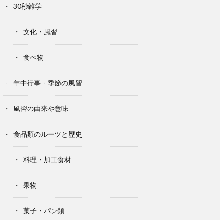
30秒雑学
文化・風習
食べ物
年中行事・季節の風習
風習の由来や意味
食品類のルーツと歴史
料理・加工食材
果物
菓子・パン類