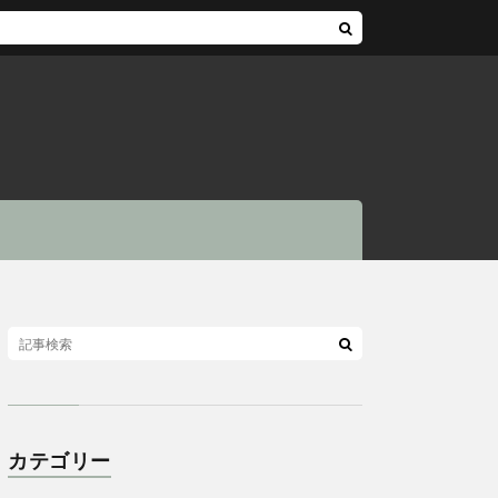
カテゴリー