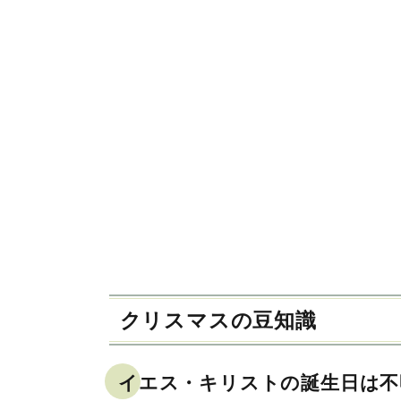
クリスマスの豆知識
イエス・キリストの誕生日は不