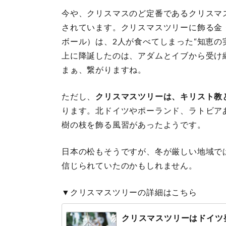
今や、クリスマスのど定番であるクリスマ
されています。クリスマスツリーに飾る金
ボール）は、2人が食べてしまった“知恵の
上に降誕したのは、アダムとイブから受け
まぁ、繋がりますね。
ただし、
クリスマスツリーは、キリスト教
ります。北ドイツやポーランド、ラトビア
樹の枝を飾る風習があったようです。
日本の松もそうですが、冬が厳しい地域で
信じられていたのかもしれません。
▼クリスマスツリーの詳細はこちら
クリスマスツリーはドイツ