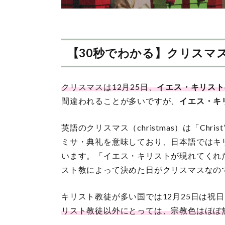
【30秒でわかる】クリスマ
クリスマスは12月25日、
イエス・キリスト
間違われることが多いですが、
イエス・キ
英語のクリスマス（christmas）は「Christ
ミサ・典礼を意味しており、日本語ではキ
います。「イエス・キリストが現れてくれ
スト教によって決めた日がクリスマスなの
キリスト教徒が多い国では12月25日は祝
リスト教徒以外にとっては、宗教色はほぼ