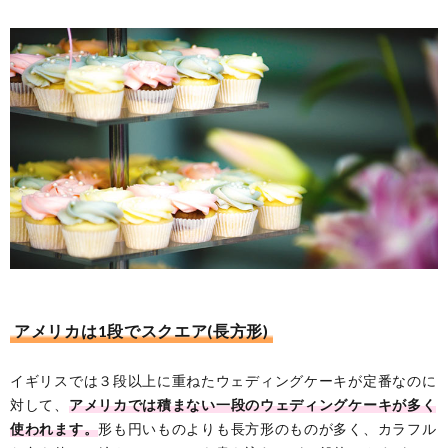
アメリカは1段でスクエア(長方形)
イギリスでは３段以上に重ねたウェディングケーキが定番なのに
対して、
アメリカでは積まない一段のウェディングケーキが多く
使われます。
形も円いものよりも長方形のものが多く、カラフル