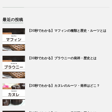
最近の投稿
【30秒でわかる】マフィンの種類と歴史・ルーツとは
【30秒でわかる】ブラウニーの発祥・歴史とは
【30秒でわかる】カヌレのルーツ・発祥はどこ？