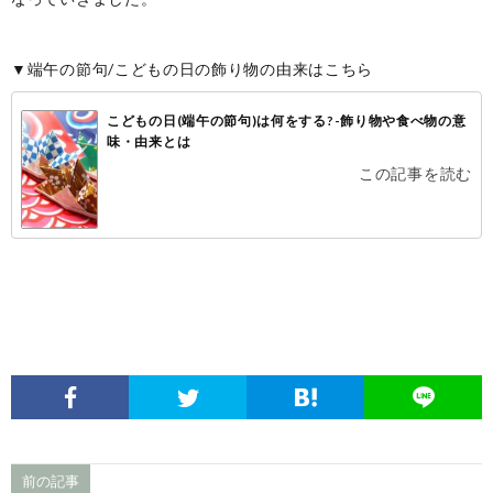
▼端午の節句/こどもの日の飾り物の由来はこちら
こどもの日(端午の節句)は何をする?-飾り物や食べ物の意
味・由来とは
この記事を読む
前の記事