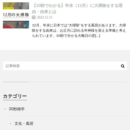
【30秒でわかる】年末（12月）に大掃除をする理
由・由来とは
2023.12.11
12月、年末に日本では“大掃除”をする風習があります。大掃
除をする由来は、お正月に訪れる年神様を迎える準備と考え
られています。30秒で分かる大晦日の意[…]
カテゴリー
30秒雑学
文化・風習