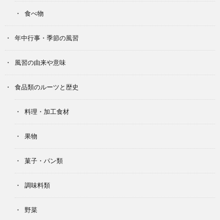
食べ物
年中行事・季節の風習
風習の由来や意味
食品類のルーツと歴史
料理・加工食材
果物
菓子・パン類
調味料類
野菜