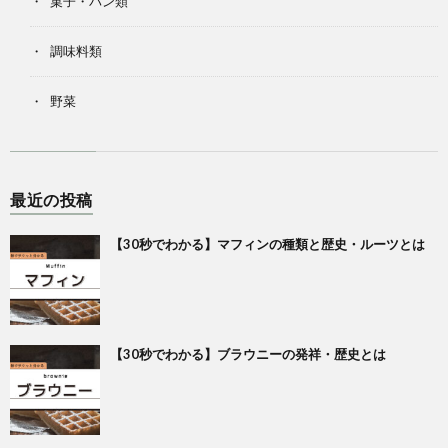
菓子・パン類
調味料類
野菜
最近の投稿
【30秒でわかる】マフィンの種類と歴史・ルーツとは
【30秒でわかる】ブラウニーの発祥・歴史とは