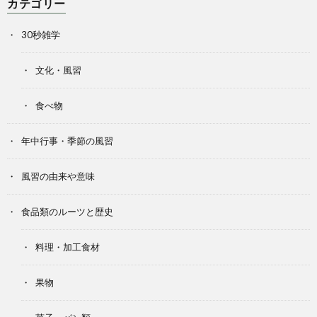
カテゴリー
30秒雑学
文化・風習
食べ物
年中行事・季節の風習
風習の由来や意味
食品類のルーツと歴史
料理・加工食材
果物