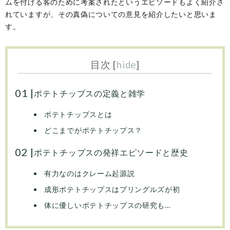
ムを付ける客のために考案されたというエピソードもよく紹介さ
れていますが、その真偽についての意見を紹介したいと思いま
す。
目次
[
hide
]
ポテトチップスの定義と雑学
ポテトチップスとは
どこまでがポテトチップス？
ポテトチップスの発祥エピソードと歴史
有力なのはクレーム起源説
成形ポテトチップスはプリングルズが初
体に優しいポテトチップスの研究も…