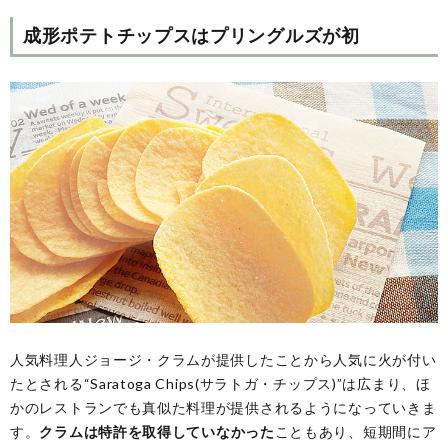
成形ポテトチップスはプリングルズが初
人気料理人ジョージ・クラムが提供したことから人気に火が付い
たとされる“Saratoga Chips(サラトガ・チップス)”は広まり、ほ
かのレストランでも真似た料理が提供されるようになっていきま
す。
クラムは特許を取得していなかった
こともあり、短期間にア