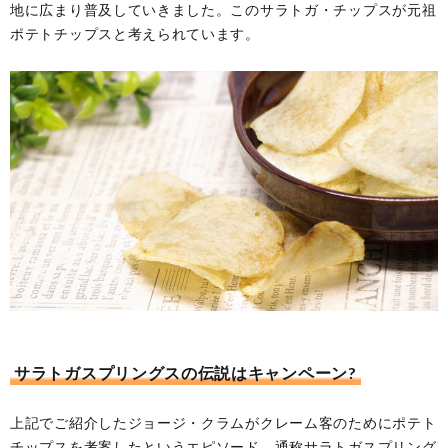
地に広まり普及していきました。このサラトガ・チップスが元祖
ポテトチップスと考えられています。
サラトガスプリングスの伝説はキャンペーン?
上記でご紹介したジョージ・クラムがクレーム客のためにポテト
チップスを考案したというエピソード、通称サラトガスプリング