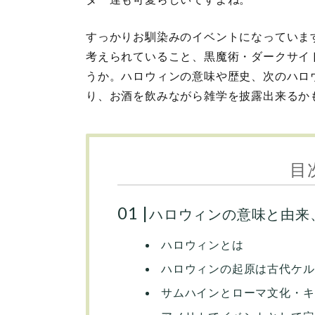
すっかりお馴染みのイベントになっていま
考えられていること、黒魔術・ダークサイ
うか。ハロウィンの意味や歴史、次のハロ
り、お酒を飲みながら雑学を披露出来るか
目
ハロウィンの意味と由来
ハロウィンとは
ハロウィンの起原は古代ケル
サムハインとローマ文化・キ