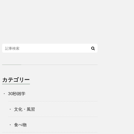
カテゴリー
30秒雑学
文化・風習
食べ物