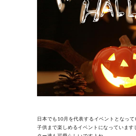
日本でも10月を代表するイベントとなっ
子供まで楽しめるイベントになっています
ター達も可愛らしいですよね。