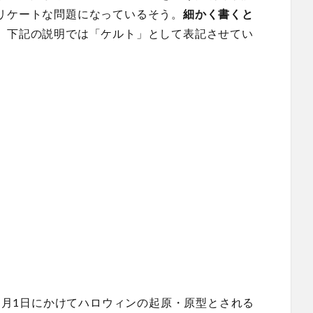
リケートな問題になっているそう。
細かく書くと
、下記の説明では「ケルト」として表記させてい
11月1日にかけてハロウィンの起原・原型とされる