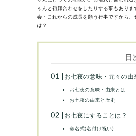
ゃんと初顔合わせをしたりする事もありま
会・これからの成長を願う行事ですから、
は？
目
お七夜の意味・元々の由
お七夜の意味・由来とは
お七夜の由来と歴史
お七夜にすることは？
命名式(名付け祝い)