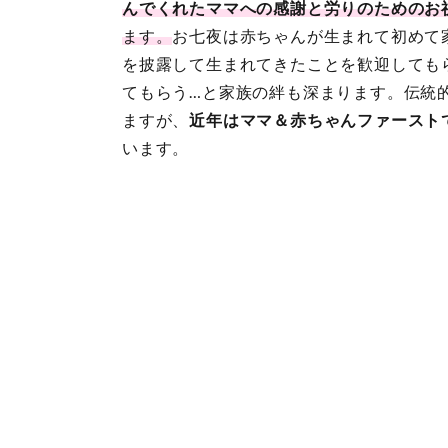
んでくれたママへの感謝と労りのためのお
ます。
お七夜は赤ちゃんが生まれて初めて
を披露して生まれてきたことを歓迎しても
てもらう…と家族の絆も深まります。伝統
ますが、
近年はママ＆赤ちゃんファースト
います。