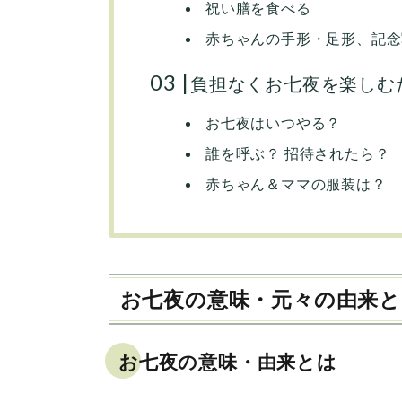
祝い膳を食べる
赤ちゃんの手形・足形、記念
負担なくお七夜を楽しむ
お七夜はいつやる？
誰を呼ぶ？ 招待されたら？
赤ちゃん＆ママの服装は？
お七夜の意味・元々の由来と
お七夜の意味・由来とは