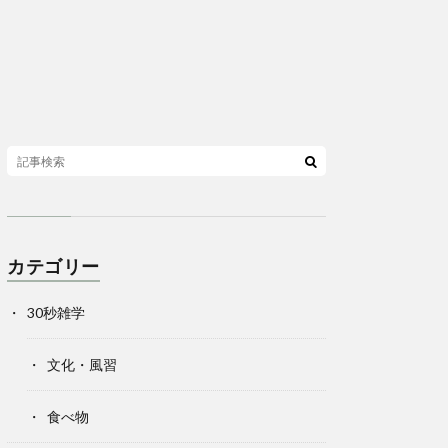
カテゴリー
30秒雑学
文化・風習
食べ物