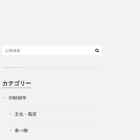
カテゴリー
30秒雑学
文化・風習
食べ物