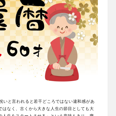
寿祝いと言われると若干どころではない違和感があ
ではなく、古くから大きな人生の節目としても大
の人生をスタートさせる」という意味もあり、廃