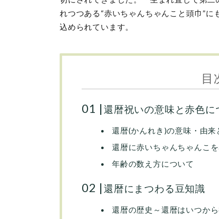
れつつある“赤いちゃんちゃんこと頭巾”
込められています。
目
還暦祝いの意味と赤色に
還暦(かんれき)の意味・由来
還暦に赤いちゃんちゃんこを
年齢の数え方について
還暦にまつわる豆知識
還暦の歴史～還暦はいつから