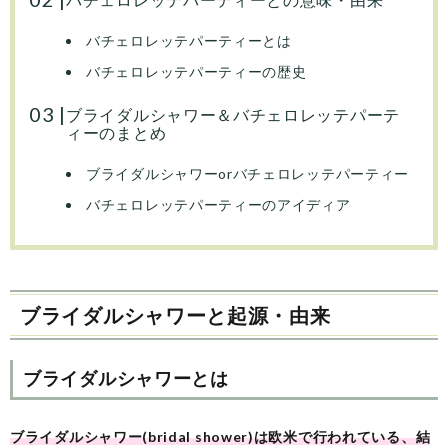
バチェロレッテパーティーとは
バチェロレッテパーティーの歴史
ブライダルシャワー＆バチェロレッテパーテ
ィーのまとめ
ブライダルシャワーorバチェロレッテパーティー
バチェロレッテパーティーのアイディア
ブライダルシャワーと起源・由来
ブライダルシャワーとは
ブライダルシャワー(bridal shower)は欧米で行われている、結