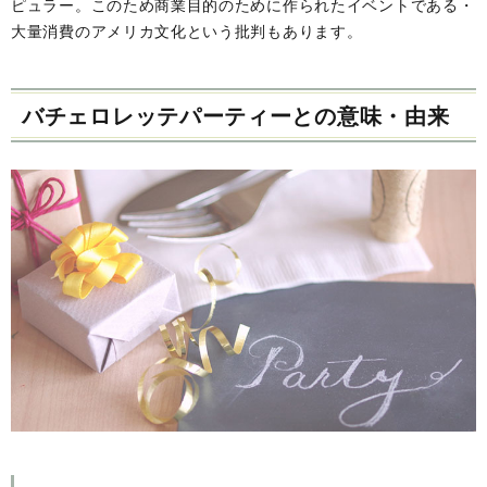
ピュラー。このため商業目的のために作られたイベントである・
大量消費のアメリカ文化という批判もあります。
バチェロレッテパーティーとの意味・由来