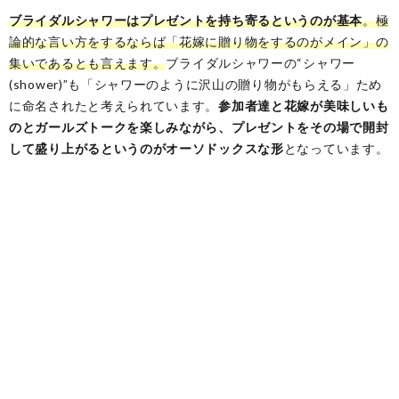
ブライダルシャワーはプレゼントを持ち寄るというのが基本
。極
論的な言い方をするならば「花嫁に贈り物をするのがメイン」の
集いであるとも言えます。
ブライダルシャワーの“シャワー
(shower)”も「シャワーのように沢山の贈り物がもらえる」ため
に命名されたと考えられています。
参加者達と花嫁が美味しいも
のとガールズトークを楽しみながら、プレゼントをその場で開封
して盛り上がるというのがオーソドックスな形
となっています。