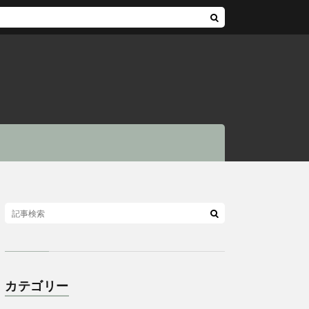
カテゴリー