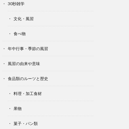
30秒雑学
文化・風習
食べ物
年中行事・季節の風習
風習の由来や意味
食品類のルーツと歴史
料理・加工食材
果物
菓子・パン類