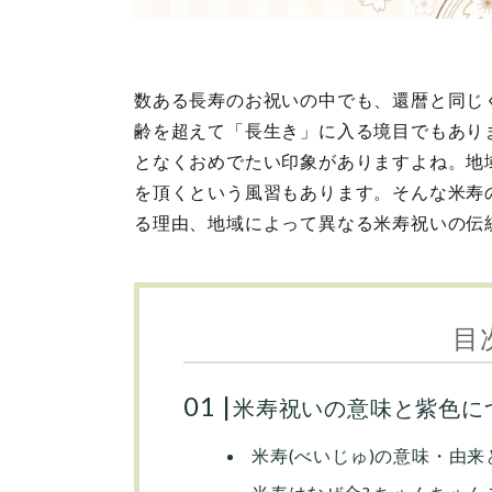
数ある長寿のお祝いの中でも、還暦と同じ
齢を超えて「長生き」に入る境目でもあり
となくおめでたい印象がありますよね。地
を頂くという風習もあります。そんな米寿
る理由、地域によって異なる米寿祝いの伝
目
米寿祝いの意味と紫色に
米寿(べいじゅ)の意味・由来