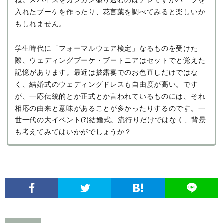
入れたブーケを作ったり、花言葉を調べてみると楽しいか
もしれません。
学生時代に「フォーマルウェア検定」なるものを受けた
際、ウェディングブーケ・ブートニアはセットでと覚えた
記憶があります。最近は披露宴でのお色直しだけではな
く、結婚式のウェディングドレスも自由度が高い。です
が、一応伝統的とか正式とか言われているものには、それ
相応の由来と意味があることが多かったりするのです。一
世一代の大イベント(?)結婚式。流行りだけではなく、背景
も考えてみてはいかがでしょうか？