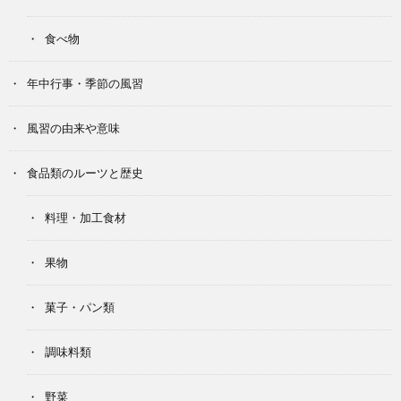
食べ物
年中行事・季節の風習
風習の由来や意味
食品類のルーツと歴史
料理・加工食材
果物
菓子・パン類
調味料類
野菜