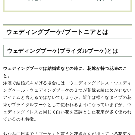
ウェディングブーケ/ブートニアとは
ウェディングブーケ(ブライダルブーケ)とは
ウェディングブーケは結婚式などの時に、花嫁が持つ花束のこ
と。
洋装で結婚式を挙げる場合には、ウエディングドレス・ウエディ
ングベール・ウェディングブーケの３つが花嫁衣装に欠かせない
アイテムと言えるではないでしょうか。近年は様々なタイプの花
束がブライダルブーケとして使われるようになっていますが、ウ
ェディングドレスと同じく白い花を基調とした花束が多く使われ
ているのも特徴。
ちなみに日本で「ブーケ」と言うと花嫁さんが持っている花束を