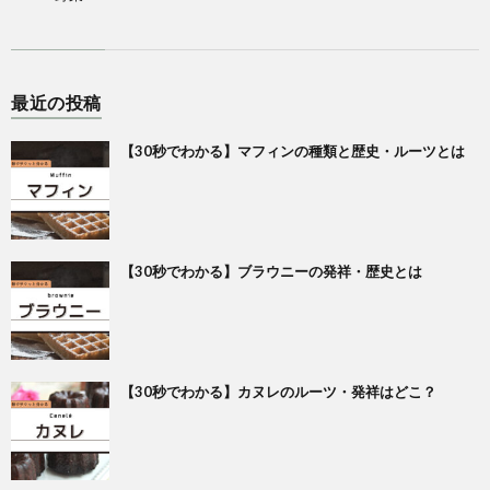
最近の投稿
【30秒でわかる】マフィンの種類と歴史・ルーツとは
【30秒でわかる】ブラウニーの発祥・歴史とは
【30秒でわかる】カヌレのルーツ・発祥はどこ？