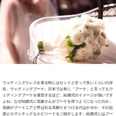
ウェディングドレスを着る時にはセットと言って良いくらいの存
在、ウェディングブーケ。日本では単に「ブーケ」と言ってもウ
ェディングブーケを連想するほど、結婚式のイメージが強いです
よね。なぜ結婚式に花嫁さんがブーケを持つようになったのか、
花婿がブートニアと呼ばれる花飾りをつけるのはかぜか、その起
源とロマンチックなエピソードをご紹介します。結婚式にはブー