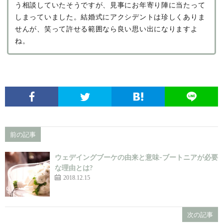
う相談していたそうですが、見事にお年寄り陣に当たって
しまっていました。結婚式にアクシデントは珍しくありま
せんが、笑って許せる範囲なら良い思い出になりますよ
ね。
前の記事
ウェデイングブーケの由来と意味-ブートニアが必要
な理由とは?
2018.12.15
次の記事