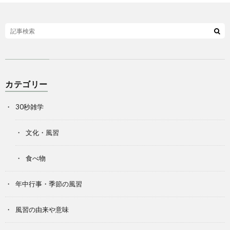
カテゴリー
30秒雑学
文化・風習
食べ物
年中行事・季節の風習
風習の由来や意味