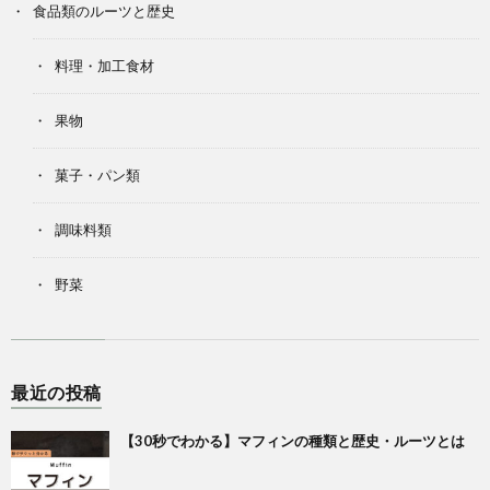
食品類のルーツと歴史
料理・加工食材
果物
菓子・パン類
調味料類
野菜
最近の投稿
【30秒でわかる】マフィンの種類と歴史・ルーツとは