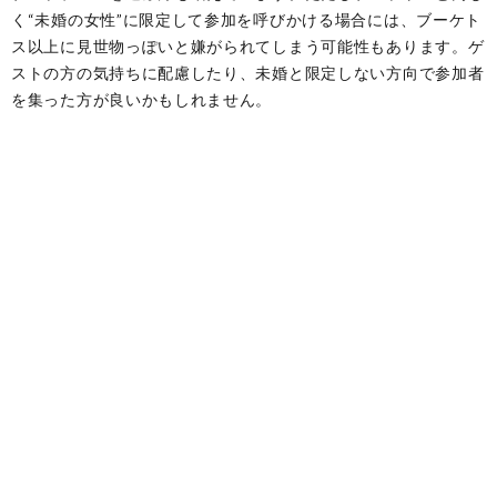
く“未婚の女性”に限定して参加を呼びかける場合には、ブーケト
ス以上に見世物っぽいと嫌がられてしまう可能性もあります。ゲ
ストの方の気持ちに配慮したり、未婚と限定しない方向で参加者
を集った方が良いかもしれません。