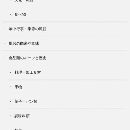
食べ物
年中行事・季節の風習
風習の由来や意味
食品類のルーツと歴史
料理・加工食材
果物
菓子・パン類
調味料類