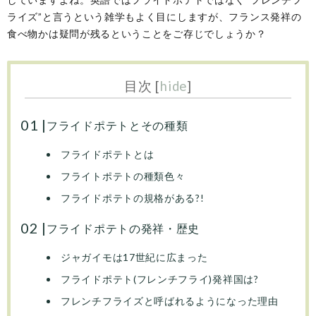
ライズ”と言うという雑学もよく目にしますが、フランス発祥の
食べ物かは疑問が残るということをご存じでしょうか？
目次
[
hide
]
フライドポテトとその種類
フライドポテトとは
フライトポテトの種類色々
フライドポテトの規格がある?!
フライドポテトの発祥・歴史
ジャガイモは17世紀に広まった
フライドポテト(フレンチフライ)発祥国は?
フレンチフライズと呼ばれるようになった理由