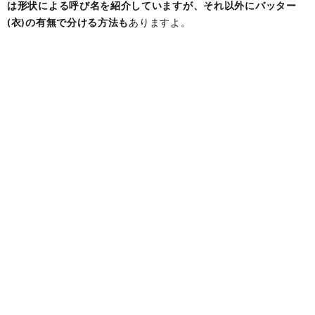
は形状による呼び名を紹介していますが、それ以外にバッター
(衣)の有無で分ける方法も
ありますよ。