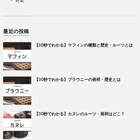
野菜
最近の投稿
【30秒でわかる】マフィンの種類と歴史・ルーツとは
【30秒でわかる】ブラウニーの発祥・歴史とは
【30秒でわかる】カヌレのルーツ・発祥はどこ？