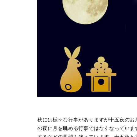
秋には様々な行事がありますが十五夜のお
の夜に月を眺める行事ではなくなっていま
するなどの風習も残っています。十五夜と