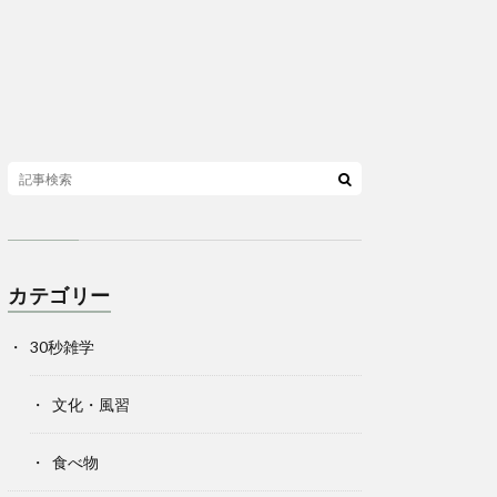
カテゴリー
30秒雑学
文化・風習
食べ物