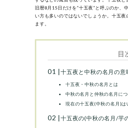
旧暦8月15日だけを“十五夜”と呼ぶのか
い方も多いのではないでしょうか。十五夜
ます。
目
十五夜と中秋の名月の意
十五夜・中秋の名月とは
中秋の名月と仲秋の名月につ
現在の十五夜(中秋の名月)は
十五夜の(中秋の名月/芋