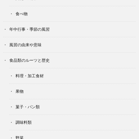
食べ物
年中行事・季節の風習
風習の由来や意味
食品類のルーツと歴史
料理・加工食材
果物
菓子・パン類
調味料類
野菜