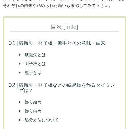
それぞれの由来や込められた願いも確認してみて下さい。
目次
[
hide
]
破魔矢・羽子板・熊手とその意味・由来
破魔矢とは
羽子板とは
熊手とは
破魔矢・羽子板などの縁起物を飾るタイミン
グは？
飾り始め
飾り納め
処分方法について