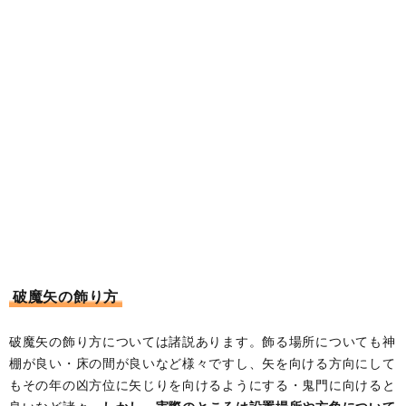
破魔矢の飾り方
破魔矢の飾り方については諸説あります。飾る場所についても神
棚が良い・床の間が良いなど様々ですし、矢を向ける方向にして
もその年の凶方位に矢じりを向けるようにする・鬼門に向けると