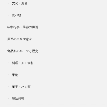
文化・風習
食べ物
年中行事・季節の風習
風習の由来や意味
食品類のルーツと歴史
料理・加工食材
果物
菓子・パン類
調味料類