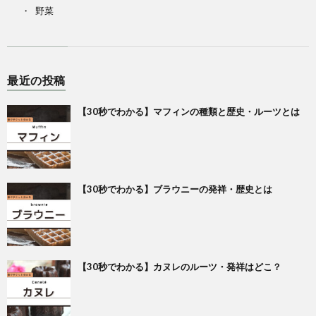
野菜
最近の投稿
【30秒でわかる】マフィンの種類と歴史・ルーツとは
【30秒でわかる】ブラウニーの発祥・歴史とは
【30秒でわかる】カヌレのルーツ・発祥はどこ？