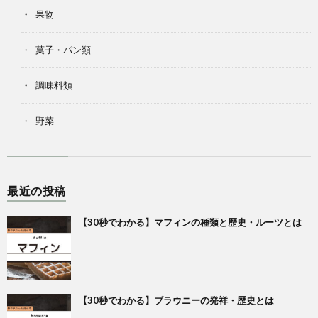
果物
菓子・パン類
調味料類
野菜
最近の投稿
【30秒でわかる】マフィンの種類と歴史・ルーツとは
【30秒でわかる】ブラウニーの発祥・歴史とは