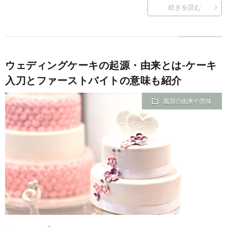
続きを読む
ウェディングケーキの起源・由来とは-ケーキ
入刀とファーストバイトの意味も紹介
風習の由来や意味