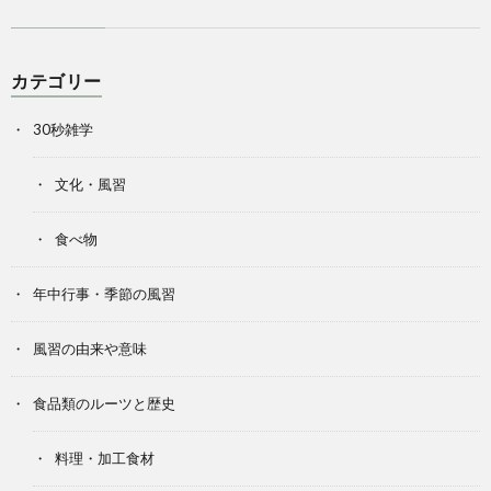
カテゴリー
30秒雑学
文化・風習
食べ物
年中行事・季節の風習
風習の由来や意味
食品類のルーツと歴史
料理・加工食材