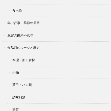
食べ物
年中行事・季節の風習
風習の由来や意味
食品類のルーツと歴史
料理・加工食材
果物
菓子・パン類
調味料類
野菜