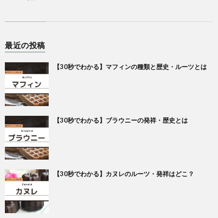
最近の投稿
【30秒でわかる】マフィンの種類と歴史・ルーツとは
【30秒でわかる】ブラウニーの発祥・歴史とは
【30秒でわかる】カヌレのルーツ・発祥はどこ？