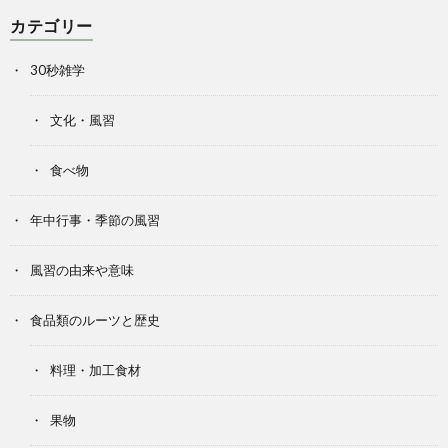
カテゴリー
30秒雑学
文化・風習
食べ物
年中行事・季節の風習
風習の由来や意味
食品類のルーツと歴史
料理・加工食材
果物