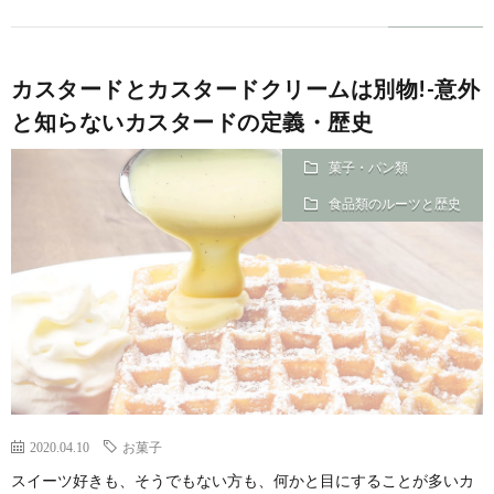
カスタードとカスタードクリームは別物!-意外
と知らないカスタードの定義・歴史
菓子・パン類
食品類のルーツと歴史
2020.04.10
お菓子
スイーツ好きも、そうでもない方も、何かと目にすることが多いカ