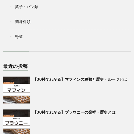
菓子・パン類
調味料類
野菜
最近の投稿
【30秒でわかる】マフィンの種類と歴史・ルーツとは
【30秒でわかる】ブラウニーの発祥・歴史とは