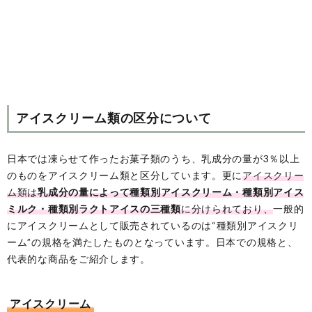
アイスクリーム類の区分について
日本では凍らせて作ったお菓子類のうち、乳成分の量が3％以上
のものをアイスクリーム類と区分しています。更に
アイスクリー
ム類は
乳成分の量によって種類別アイスクリーム・種類別アイス
ミルク・種類別ラクトアイスの三種類
に分けられており、
一般的
にアイスクリームとして販売されているのは“種類別アイスクリ
ーム”の規格を満たしたものとなっています。日本での規格と、
代表的な商品をご紹介します。
アイスクリーム