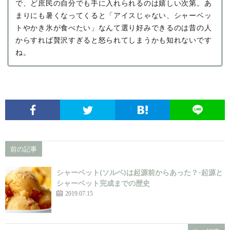
で、ど庶民の自分でも手に入れられるのは嬉しい次第。あ
まりにも暑くなってくると「アイスじゃない、シャーベッ
トやかき氷が食べたい」なんて選り好みできるのは昔の人
からすれば贅沢すぎると怒られてしまうかも知れないです
ね。
前の記事
シャーベット(ソルベ)は起源前からあった？-起源と
シャーベット完成までの歴史
2019.07.15