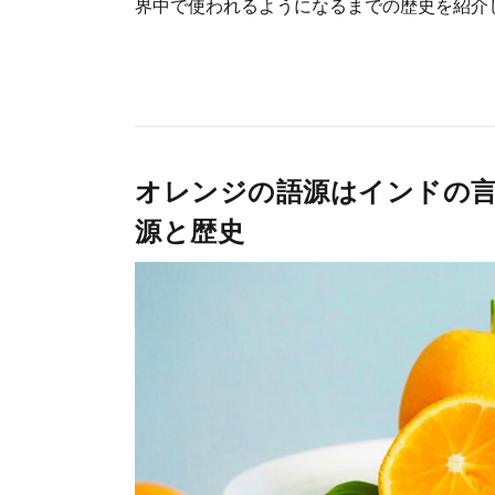
界中で使われるようになるまでの歴史を紹介
オレンジの語源はインドの言
源と歴史