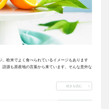
ジ。欧米でよく食べられているイメージもあります
。語源も原産地の言葉から来ています。そんな意外な
続きを読む