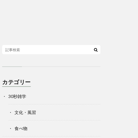
カテゴリー
30秒雑学
文化・風習
食べ物