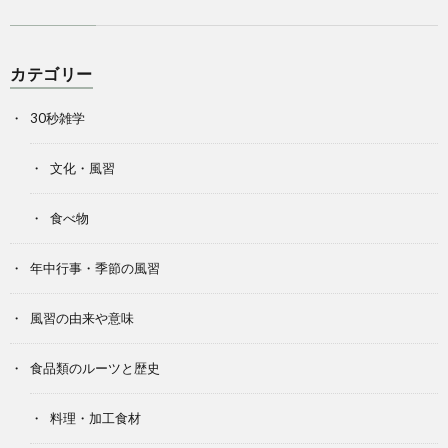
カテゴリー
30秒雑学
文化・風習
食べ物
年中行事・季節の風習
風習の由来や意味
食品類のルーツと歴史
料理・加工食材