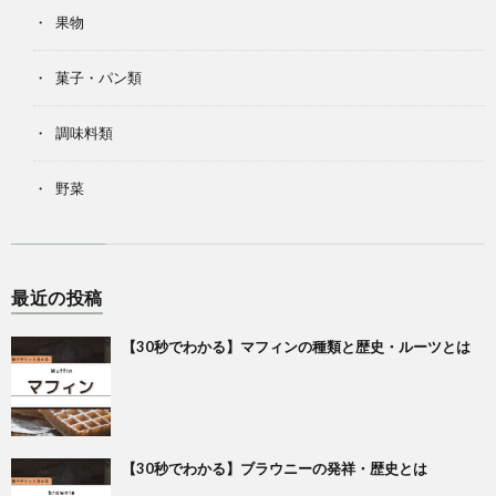
果物
菓子・パン類
調味料類
野菜
最近の投稿
【30秒でわかる】マフィンの種類と歴史・ルーツとは
【30秒でわかる】ブラウニーの発祥・歴史とは