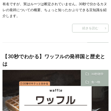
有名ですが、実はルーツは断定されていません。30秒で分かるカヌ
レの発祥についての概要、ちょっと知ったかぶりできる豆知識を紹
介します。
続きを読む
【30秒でわかる】ワッフルの発祥国と歴史と
は
30秒雑学
食べ物